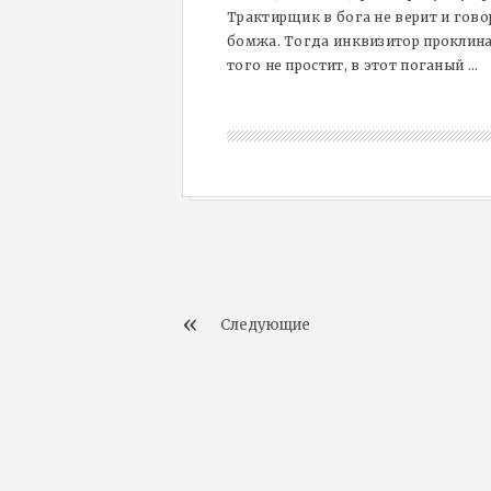
Трактирщик в бога не верит и гово
бомжа. Тогда инквизитор проклинае
того не простит, в этот поганый ...
Следующие