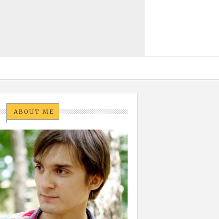
ABOUT ME