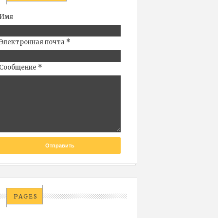
Имя
Электронная почта
*
Сообщение
*
PAGES