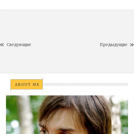
Следующие
Предыдущие
ABOUT ME