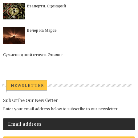
Взаперти. Сценарий
Вечер на Марсе
Сумасшедший отпуск. Эпилог
NEWSLETTER
Subscribe Our Newsletter
Enter your email address below to subscribe to our newsletter.