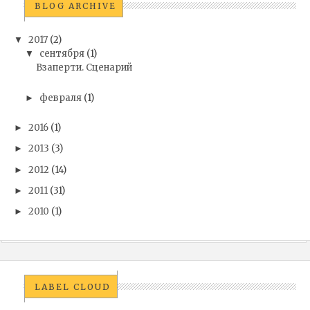
BLOG ARCHIVE
2017
(2)
▼
сентября
(1)
▼
Взаперти. Сценарий
февраля
(1)
►
2016
(1)
►
2013
(3)
►
2012
(14)
►
2011
(31)
►
2010
(1)
►
LABEL CLOUD