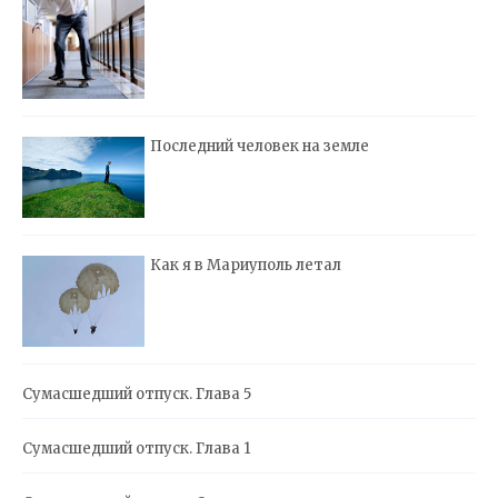
Последний человек на земле
Как я в Мариуполь летал
Сумасшедший отпуск. Глава 5
Сумасшедший отпуск. Глава 1