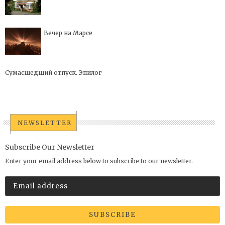
Вечер на Марсе
Сумасшедший отпуск. Эпилог
NEWSLETTER
Subscribe Our Newsletter
Enter your email address below to subscribe to our newsletter.