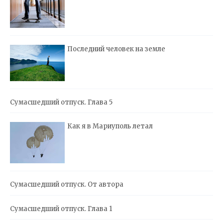
Последний человек на земле
Сумасшедший отпуск. Глава 5
Как я в Мариуполь летал
Сумасшедший отпуск. От автора
Сумасшедший отпуск. Глава 1