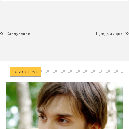
Следующие
Предыдущие
ABOUT ME